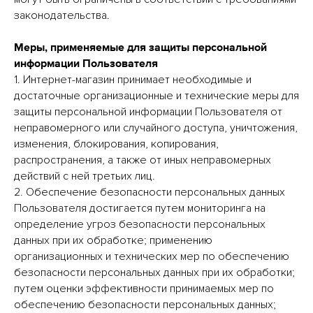
законодательства.
Меры, применяемые для защиты персональной
информации Пользователя
1. Интернет-магазин принимает необходимые и
достаточные организационные и технические меры для
защиты персональной информации Пользователя от
неправомерного или случайного доступа, уничтожения,
изменения, блокирования, копирования,
распространения, а также от иных неправомерных
действий с ней третьих лиц.
2. Обеспечение безопасности персональных данных
Пользователя достигается путем мониторинга на
определение угроз безопасности персональных
данных при их обработке; применению
организационных и технических мер по обеспечению
безопасности персональных данных при их обработки;
путем оценки эффективности принимаемых мер по
обеспечению безопасности персональных данных;