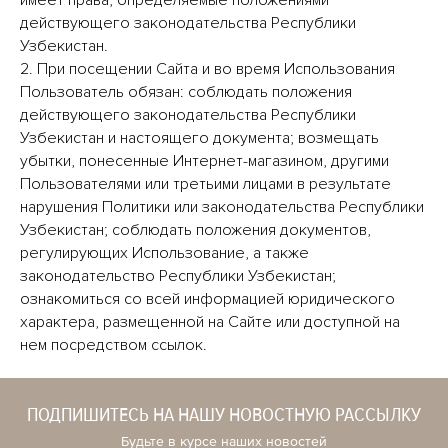
имеет права, определяемые положениями
действующего законодательства Республики
Узбекистан.
2. При посещении Сайта и во время Использования
Пользователь обязан: соблюдать положения
действующего законодательства Республики
Узбекистан и настоящего документа; возмещать
убытки, понесенные Интернет-магазином, другими
Пользователями или третьими лицами в результате
нарушения Политики или законодательства Республики
Узбекистан; соблюдать положения документов,
регулирующих Использование, а также
законодательство Республики Узбекистан;
ознакомиться со всей информацией юридического
характера, размещенной на Сайте или доступной на
нем посредством ссылок.
ПОДПИШИТЕСЬ НА НАШУ НОВОСТНУЮ РАССЫЛКУ
Будьте в курсе наших новостей