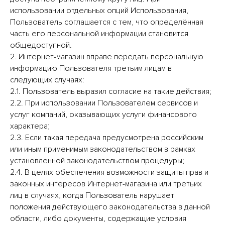
использовании отдельных опций Использования,
Пользователь соглашается с тем, что определённая
часть его персональной информации становится
общедоступной.
2. Интернет-магазин вправе передать персональную
информацию Пользователя третьим лицам в
следующих случаях:
2.1. Пользователь выразил согласие на такие действия;
2.2. При использовании Пользователем сервисов и
услуг компаний, оказывающих услуги финансового
характера;
2.3. Если такая передача предусмотрена российским
или иным применимым законодательством в рамках
установленной законодательством процедуры;
2.4. В целях обеспечения возможности защиты прав и
законных интересов Интернет-магазина или третьих
лиц в случаях, когда Пользователь нарушает
положения действующего законодательства в данной
области, либо документы, содержащие условия