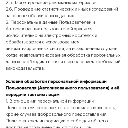
2.5. Таргетирование рекламных материалов;
2.6. Проведение статистических и иных исследований
на основе обезличенных данных.
3. Персональные данные Пользователей и
Авторизованных пользователей хранятся
исключительно на электронных носителях и
обрабатываются с использованием
автоматизированных систем, за исключением случаев,
когда неавтоматизированная обработка персональных
данных необходима в связи с исполнением требований
законодательства.
Условия обработки персональной информации
Пользователя (Авторизованного пользователя) и её
передачи третьим лицам
1. В отношении персональной информации
Пользователя сохраняется ее конфиденциальность,
кроме случаев добровольного предоставления
Пользователем информации о себе для общего
доступа неограниченному кругу лиц. При