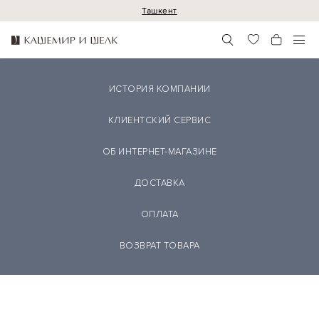
Ташкент
ИСТОРИЯ КОМПАНИИ
КЛИЕНТСКИЙ СЕРВИС
ОБ ИНТЕРНЕТ-МАГАЗИНЕ
ДОСТАВКА
ОПЛАТА
ВОЗВРАТ ТОВАРА