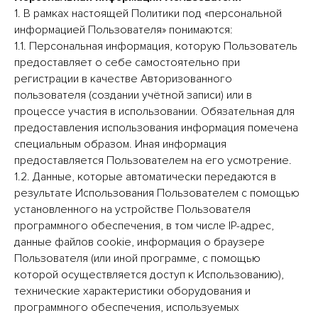
1. В рамках настоящей Политики под «персональной
информацией Пользователя» понимаются:
1.1. Персональная информация, которую Пользователь
предоставляет о себе самостоятельно при
регистрации в качестве Авторизованного
пользователя (создании учётной записи) или в
процессе участия в использовании. Обязательная для
предоставления использования информация помечена
специальным образом. Иная информация
предоставляется Пользователем на его усмотрение.
1.2. Данные, которые автоматически передаются в
результате Использования Пользователем с помощью
установленного на устройстве Пользователя
программного обеспечения, в том числе IP-адрес,
данные файлов cookie, информация о браузере
Пользователя (или иной программе, с помощью
которой осуществляется доступ к Использованию),
технические характеристики оборудования и
программного обеспечения, используемых