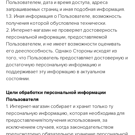
Пользователем, дата и время доступа, адреса
запрашиваемых страниц и иная подобная информация.
1.3. Иная информация о Пользователе, возможность
получения которой обусловлена технически.
2. Интернет-магазин не проверяет достоверность
персональной информации, предоставляемой
Пользователем, и не имеет возможности оценивать
его дееспособность. Однако Стороны исходят из
того, что Пользователь предоставляет достоверную и
достаточную персональную информацию и
поддерживает эту информацию в актуальном
состоянии.
Цели обработки персональной информации
Пользователя
1. Интернет-магазин собирает и хранит только ту
персональную информацию, которая необходима для
предоставления/получения использования, за
исключением случаев, когда законодательством
предусмотрено обязательное хранение персональной