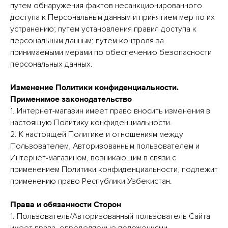
путем обнаружения фактов несанкционированного
доступа к Персональным данным и принятием мер по их
устранению; путем установления правил доступа к
персональным данным; путем контроля за
принимаемыми мерами по обеспечению безопасности
персональных данных.
Изменение Политики конфиденциальности.
Применимое законодательство
1. Интернет-магазин имеет право вносить изменения в
настоящую Политику конфиденциальности.
2. К настоящей Политике и отношениям между
Пользователем, Авторизованным пользователем и
Интернет-магазином, возникающим в связи с
применением Политики конфиденциальности, подлежит
применению право Республики Узбекистан.
Права и обязанности Сторон
1. Пользователь/Авторизованный пользователь Сайта