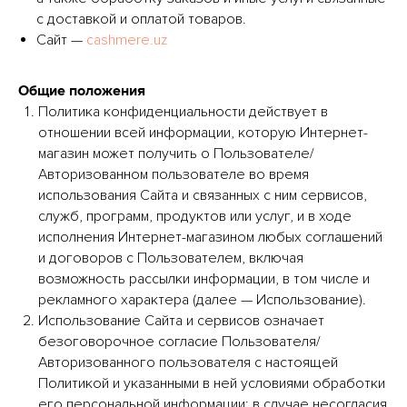
с доставкой и оплатой товаров.
Сайт —
cashmere.uz
Общие положения
Политика конфиденциальности действует в
отношении всей информации, которую Интернет-
магазин может получить о Пользователе/
Авторизованном пользователе во время
использования Сайта и связанных с ним сервисов,
служб, программ, продуктов или услуг, и в ходе
исполнения Интернет-магазином любых соглашений
и договоров с Пользователем, включая
возможность рассылки информации, в том числе и
рекламного характера (далее — Использование).
Использование Сайта и сервисов означает
безоговорочное согласие Пользователя/
Авторизованного пользователя с настоящей
Политикой и указанными в ней условиями обработки
его персональной информации; в случае несогласия