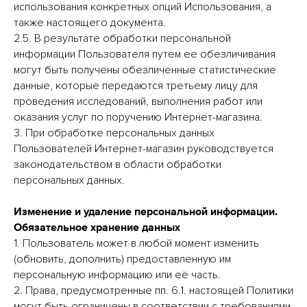
использования конкретных опций Использования, а
также настоящего документа.
2.5. В результате обработки персональной
информации Пользователя путем ее обезличивания
могут быть получены обезличенные статистические
данные, которые передаются третьему лицу для
проведения исследований, выполнения работ или
оказания услуг по поручению Интернет-магазина.
3. При обработке персональных данных
Пользователей Интернет-магазин руководствуется
законодательством в области обработки
персональных данных.
Изменение и удаление персональной информации.
Обязательное хранение данных
1. Пользователь может в любой момент изменить
(обновить, дополнить) предоставленную им
персональную информацию или её часть.
2. Права, предусмотренные пп. 6.1. настоящей Политики
могут быть ограничены в соответствии с требованиями