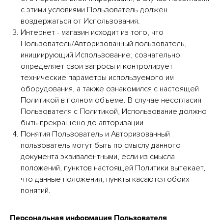
с этими условиями Пользователь должен
воздержаться от Использования.
Интернет - магазин исходит из того, что
Пользователь/Авторизованный пользователь,
инициирующий Использование, сознательно
определяет свои запросы и контролирует
технические параметры используемого им
оборудования, а также ознакомился с настоящей
Политикой в полном объеме. В случае несогласия
Пользователя с Политикой, Использование должно
быть прекращено до авторизации.
Понятия Пользователь и Авторизованный
пользователь могут быть по смыслу данного
документа эквивалентными, если из смысла
положений, пунктов настоящей Политики вытекает,
что данные положения, пункты касаются обоих
понятий.
Персональная информация Пользователя