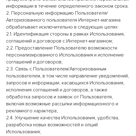
информации в течение определенного законом срока.
2. Персональную информацию Пользователя/
Авторизованного пользователя Интернет-магазина
обрабатывает исключительно в следующих целях:
2.1. Идентификация стороны в рамках Использования,
соглашений и договоров с Интернет-магазином;
2.2. Предоставление Пользователю возможности
персонализированного Использования и исполнение
соглашений и договоров;
2.3. Связь с Пользователем/Авторизованным
пользователем, в том числе направление уведомлений,
запросов и информации, касающихся Использования,
исполнения соглашений и договоров, а также
обработка запросов и заявок от Пользователя,
включая возможные рассылки информационного и
рекламного характера;
2.4. Улучшение качества Использования, удобства,
разработка новых возможностей и опций
Использования;